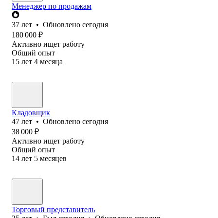
Менеджер по продажам
37
лет
•
Обновлено
сегодня
180 000
₽
Активно ищет работу
Общий опыт
15
лет
4
месяца
Кладовщик
47
лет
•
Обновлено
сегодня
38 000
₽
Активно ищет работу
Общий опыт
14
лет
5
месяцев
Торговый представитель