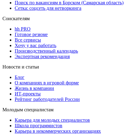
Поиск по вакансиям в Борском (Самарская область)
Сетка: соцсеть для нетворкинга
Соискателям
hh PRO
Готовое резюме
Все сервисы
Хочу у вас работать
Производственный календарь
Экспертная рекомендация
Новости и статьи
Блог
О компаниях в игровой форме
Жизнь в компании
ИТ-проекты
Рейтинг работодателей России
Молодым специалистам
Карьера для молодых специалистов
Школа программистов
Карьера в некоммерческих организациях