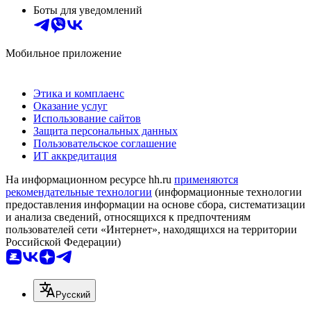
Боты для уведомлений
Мобильное приложение
Этика и комплаенс
Оказание услуг
Использование сайтов
Защита персональных данных
Пользовательское соглашение
ИТ аккредитация
На информационном ресурсе hh.ru
применяются
рекомендательные технологии
(информационные технологии
предоставления информации на основе сбора, систематизации
и анализа сведений, относящихся к предпочтениям
пользователей сети «Интернет», находящихся на территории
Российской Федерации)
Русский