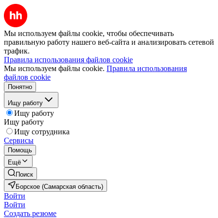
Мы используем файлы cookie, чтобы обеспечивать
правильную работу нашего веб-сайта и анализировать сетевой
трафик.
Правила использования файлов cookie
Мы используем файлы cookie.
Правила использования
файлов cookie
Понятно
Ищу работу
Ищу работу
Ищу работу
Ищу сотрудника
Сервисы
Помощь
Ещё
Поиск
Борское (Самарская область)
Войти
Войти
Создать резюме