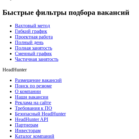
Быстрые фильтры подбора вакансий
Вахтовый метод
Гибкий график
Проектная работа
Полный день
Полная занятость
Сменный график
Частичная занятость
HeadHunter
Размещение вакансий
Поиск по резюме
О компании
Наши вакансии
Реклама на сайте
Требования к ПО
Безопасный HeadHunter
HeadHunter API
Партнерам
Инвесторам
Каталог компаний