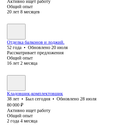
Активно ищет работу
Общий опыт
20
лет
8
месяцев
Отделка балконов и лоджий.
52
года
•
Обновлено
20 июля
Рассматривает предложения
Общий опыт
16
лет
2
месяца
Кладовщик-комплектовщик
38
лет
•
Был
сегодня
•
Обновлено
28 июля
80 000
₽
Активно ищет работу
Общий опыт
2
года
4
месяца