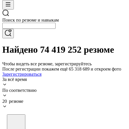
Поиск по резюме и навыкам
Найдено 74 419 252 резюме
Чтобы видеть все резюме, зарегистрируйтесь
После регистрации покажем ещё 65 318 689 и откроем фото
Зарегистрироваться
За всё время
По соответствию
20 резюме