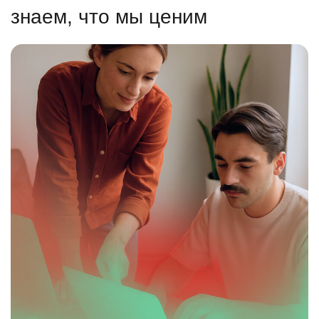
знаем, что мы ценим