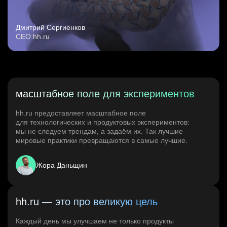
Дмитрий Сергиенков
CEO hh.ru
масштабное поле для экспериментов
hh.ru предоставляет масштабное поле
для технологических и продуктовых экспериментов:
мы не следуем трендам, а задаём их. Так лучшие
мировые практики превращаются в самые лучшие.
Жора Даньщин
hh.ru — это про великую цель
Каждый день мы улучшаем не только продукты