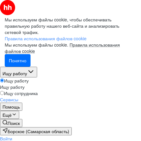
Мы используем файлы cookie, чтобы обеспечивать
правильную работу нашего веб-сайта и анализировать
сетевой трафик.
Правила использования файлов cookie
Мы используем файлы cookie.
Правила использования
файлов cookie
Понятно
Ищу работу
Ищу работу
Ищу работу
Ищу сотрудника
Сервисы
Помощь
Ещё
Поиск
Борское (Самарская область)
Войти