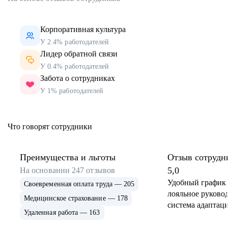
Корпоративная культура
У 2.4% работодателей
Лидер обратной связи
У 0.4% работодателей
Забота о сотрудниках
У 1% работодателей
Что говорят сотрудники
Преимущества и льготы
Отзыв сотрудн
5,0
На основании
247
отзывов
Удобный график 
Своевременная оплата труда — 205
лояльное руковод
Медицинское страхование — 178
система адаптаци
Удаленная работа — 163