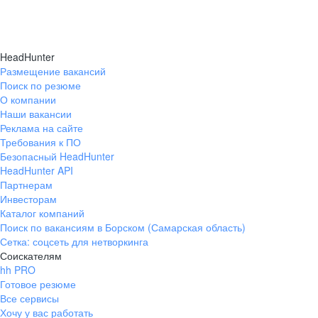
HeadHunter
Размещение вакансий
Поиск по резюме
О компании
Наши вакансии
Реклама на сайте
Требования к ПО
Безопасный HeadHunter
HeadHunter API
Партнерам
Инвесторам
Каталог компаний
Поиск по вакансиям в Борском (Самарская область)
Сетка: соцсеть для нетворкинга
Соискателям
hh PRO
Готовое резюме
Все сервисы
Хочу у вас работать