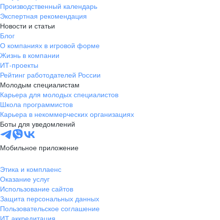
Производственный календарь
Экспертная рекомендация
Новости и статьи
Блог
О компаниях в игровой форме
Жизнь в компании
ИТ-проекты
Рейтинг работодателей России
Молодым специалистам
Карьера для молодых специалистов
Школа программистов
Карьера в некоммерческих организациях
Боты для уведомлений
Мобильное приложение
Этика и комплаенс
Оказание услуг
Использование сайтов
Защита персональных данных
Пользовательское соглашение
ИТ аккредитация