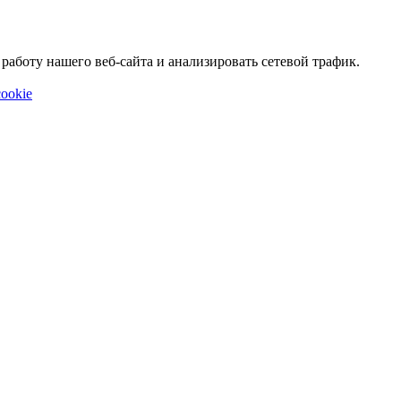
аботу нашего веб-сайта и анализировать сетевой трафик.
ookie