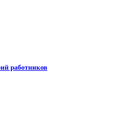
орий работников