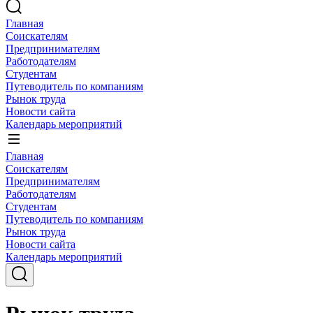
Главная
Соискателям
Предпринимателям
Работодателям
Студентам
Путеводитель по компаниям
Рынок труда
Новости сайта
Календарь мероприятий
Главная
Соискателям
Предпринимателям
Работодателям
Студентам
Путеводитель по компаниям
Рынок труда
Новости сайта
Календарь мероприятий