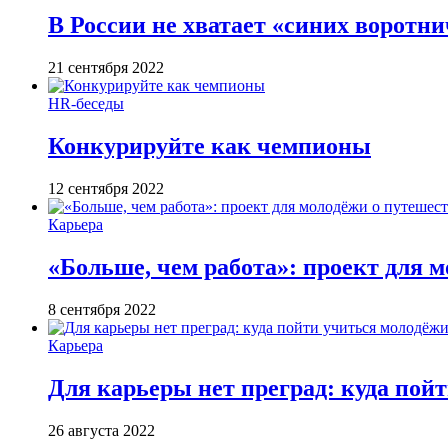
В России не хватает «синих воротн
21 сентября 2022
HR-беседы
Конкурируйте как чемпионы
12 сентября 2022
Карьера
«Больше, чем работа»: проект для м
8 сентября 2022
Карьера
Для карьеры нет преград: куда пой
26 августа 2022