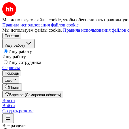
Мы используем файлы cookie, чтобы обеспечивать правильную р
Правила использования файлов cookie
Мы используем файлы cookie.
Правила использования файлов c
Понятно
Ищу работу
Ищу работу
Ищу работу
Ищу сотрудника
Сервисы
Помощь
Ещё
Поиск
Борское (Самарская область)
Войти
Войти
Создать резюме
Все разделы