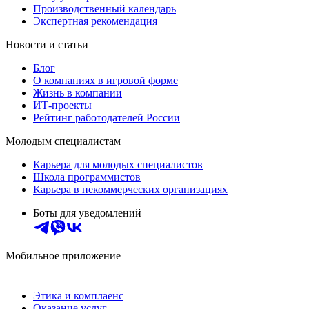
Производственный календарь
Экспертная рекомендация
Новости и статьи
Блог
О компаниях в игровой форме
Жизнь в компании
ИТ-проекты
Рейтинг работодателей России
Молодым специалистам
Карьера для молодых специалистов
Школа программистов
Карьера в некоммерческих организациях
Боты для уведомлений
Мобильное приложение
Этика и комплаенс
Оказание услуг