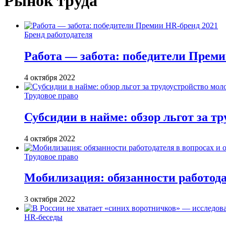
Рынок труда
Бренд работодателя
Работа — забота: победители Преми
4 октября 2022
Трудовое право
Субсидии в найме: обзор льгот за т
4 октября 2022
Трудовое право
Мобилизация: обязанности работода
3 октября 2022
HR-беседы