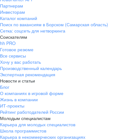
Партнерам
Инвесторам
Каталог компаний
Поиск по вакансиям в Борском (Самарская область)
Сетка: соцсеть для нетворкинга
Соискателям
hh PRO
Готовое резюме
Все сервисы
Хочу у вас работать
Производственный календарь
Экспертная рекомендация
Новости и статьи
Блог
О компаниях в игровой форме
Жизнь в компании
ИТ-проекты
Рейтинг работодателей России
Молодым специалистам
Карьера для молодых специалистов
Школа программистов
Карьера в некоммерческих организациях