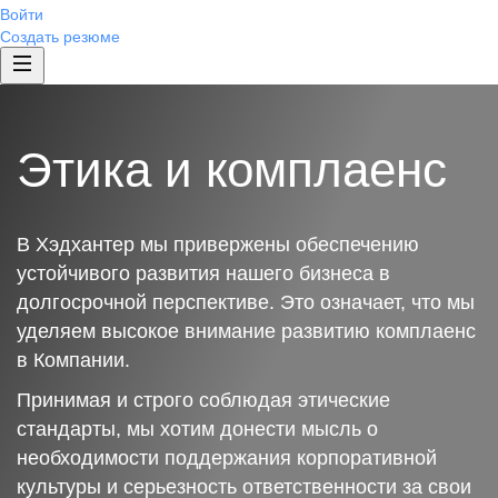
Войти
Создать резюме
Этика и комплаенс
В Хэдхантер мы привержены обеспечению
устойчивого развития нашего бизнеса в
долгосрочной перспективе. Это означает, что мы
уделяем высокое внимание развитию комплаенс
в Компании.
Принимая и строго соблюдая этические
стандарты, мы хотим донести мысль о
необходимости поддержания корпоративной
культуры и серьезность ответственности за свои