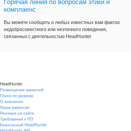
Горячая линия по вопросам этики и
комплаенс
Вы можете сообщить о любых известных вам фактах
недобросовестного или неэтичного поведения,
связанных с деятельностью HeadHunter
HeadHunter
Размещение вакансий
Поиск по резюме
О компании
Наши вакансии
Реклама на сайте
Требования к ПО
Безопасный HeadHunter
HeadHunter API