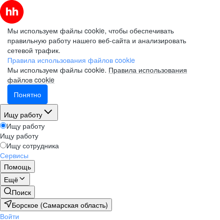
Мы используем файлы cookie, чтобы обеспечивать
правильную работу нашего веб-сайта и анализировать
сетевой трафик.
Правила использования файлов cookie
Мы используем файлы cookie.
Правила использования
файлов cookie
Понятно
Ищу работу
Ищу работу
Ищу работу
Ищу сотрудника
Сервисы
Помощь
Ещё
Поиск
Борское (Самарская область)
Войти