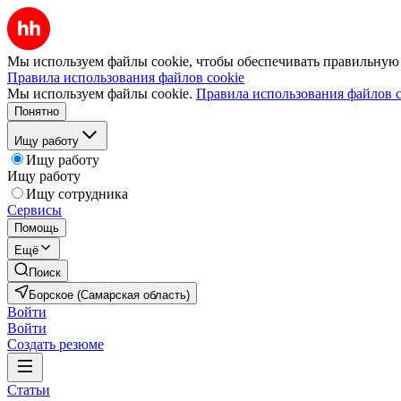
Мы используем файлы cookie, чтобы обеспечивать правильную р
Правила использования файлов cookie
Мы используем файлы cookie.
Правила использования файлов c
Понятно
Ищу работу
Ищу работу
Ищу работу
Ищу сотрудника
Сервисы
Помощь
Ещё
Поиск
Борское (Самарская область)
Войти
Войти
Создать резюме
Статьи