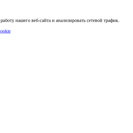
аботу нашего веб-сайта и анализировать сетевой трафик.
ookie