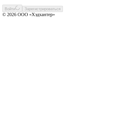
Войти
Зарегистрироваться
© 2026 ООО «Хэдхантер»