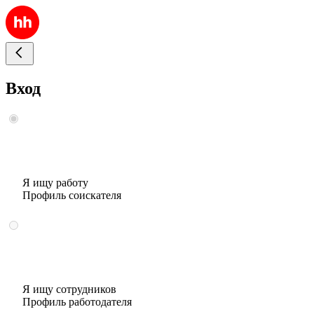
Вход
Я ищу работу
Профиль соискателя
Я ищу сотрудников
Профиль работодателя