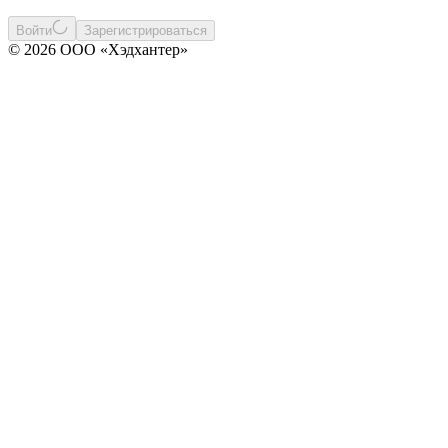
Войти
Зарегистрироваться
© 2026 ООО «Хэдхантер»