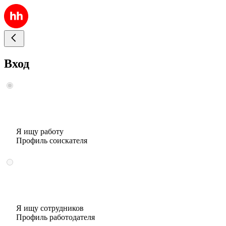
Вход
Я ищу работу
Профиль соискателя
Я ищу сотрудников
Профиль работодателя